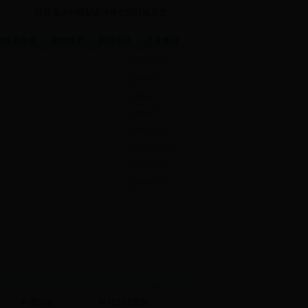
江西省水利规划设计研究院行政及生…
软件著作权
优势技术
科研项目
人才建设
[2013-07-11]
[2013-07-11]
[2013-07-11]
[2013-07-11]
[2013-07-11]
[2013-07-11]
[2013-07-11]
[2013-07-11]
政治处
计划经营部